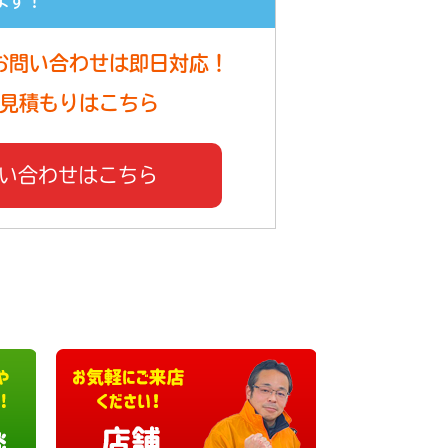
ます！
お問い合わせは即日対応！
見積もりはこちら
い合わせはこちら