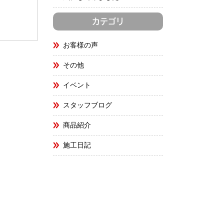
カテゴリ
お客様の声
その他
イベント
スタッフブログ
商品紹介
施工日記