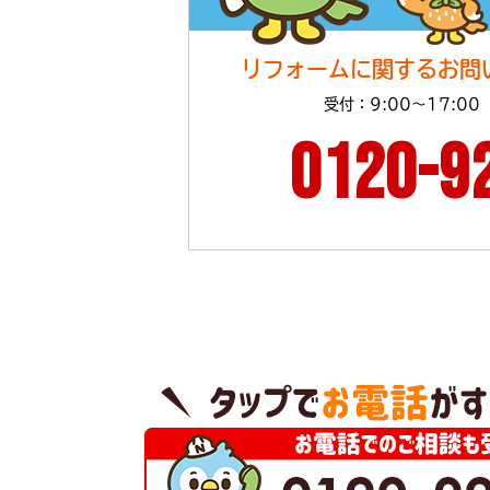
リフォームに関するお問
受付：9:00～17:00
0120-9