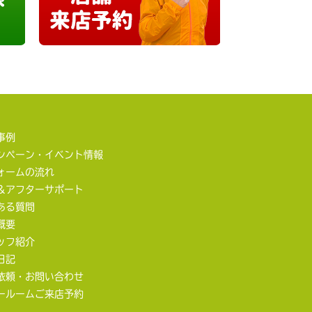
事例
ンペーン・イベント情報
ォームの流れ
＆アフターサポート
ある質問
概要
ッフ紹介
日記
依頼・お問い合わせ
ールームご来店予約