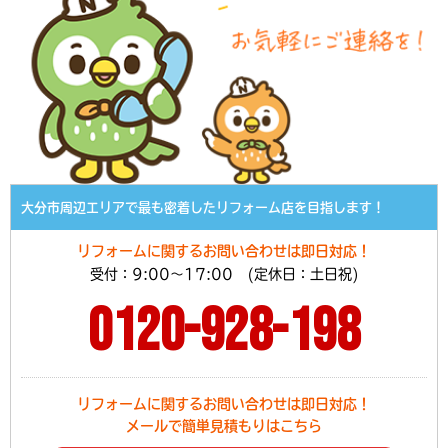
大分市周辺エリアで最も密着したリフォーム店を目指します！
リフォームに関するお問い合わせは即日対応！
受付：9:00～17:00 (定休日：土日祝)
0120-928-198
リフォームに関するお問い合わせは即日対応！
メールで簡単見積もりはこちら