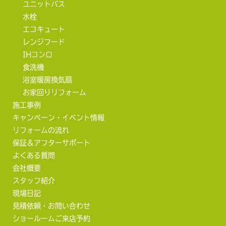
ユニットバス
水栓
エコキュート
レンジフード
IHコンロ
食洗機
浴室暖房換気扇
お家回りリフォーム
施工事例
キャンペーン・イベント情報
リフォームの流れ
保証＆アフターサポート
よくある質問
会社概要
スタッフ紹介
現場日記
見積依頼・お問い合わせ
ショールームご来店予約