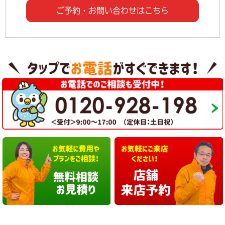
ご予約・お問い合わせはこちら