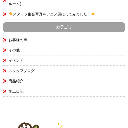
ルーム】
スタッフ集合写真をアニメ風にしてみました！
カテゴリ
お客様の声
その他
イベント
スタッフブログ
商品紹介
施工日記