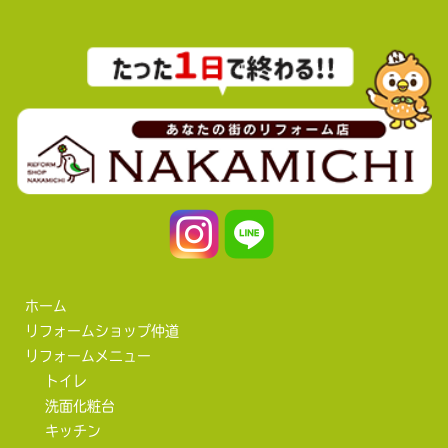
ホーム
リフォームショップ仲道
リフォームメニュー
トイレ
洗面化粧台
キッチン