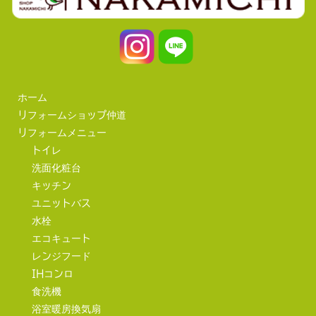
ホーム
リフォームショップ仲道
リフォームメニュー
トイレ
洗面化粧台
キッチン
ユニットバス
水栓
エコキュート
レンジフード
IHコンロ
食洗機
浴室暖房換気扇