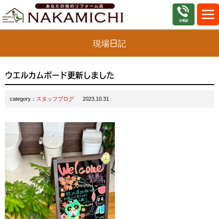
現場日記
ウエルカムボード更新しました
category：
スタッフブログ
2023.10.31