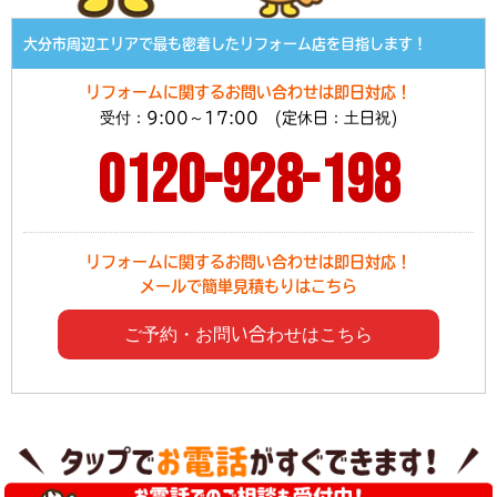
大分市周辺エリアで最も密着したリフォーム店を目指します！
リフォームに関するお問い合わせは即日対応！
受付：9:00～17:00 (定休日：土日祝)
0120-928-198
リフォームに関するお問い合わせは即日対応！
メールで簡単見積もりはこちら
ご予約・お問い合わせはこちら