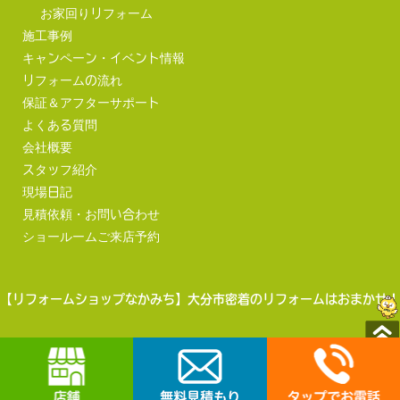
お家回りリフォーム
施工事例
キャンペーン・イベント情報
リフォームの流れ
保証＆アフターサポート
よくある質問
会社概要
スタッフ紹介
現場日記
見積依頼・お問い合わせ
ショールームご来店予約
【リフォームショップなかみち】大分市密着のリフォームはおまかせ！