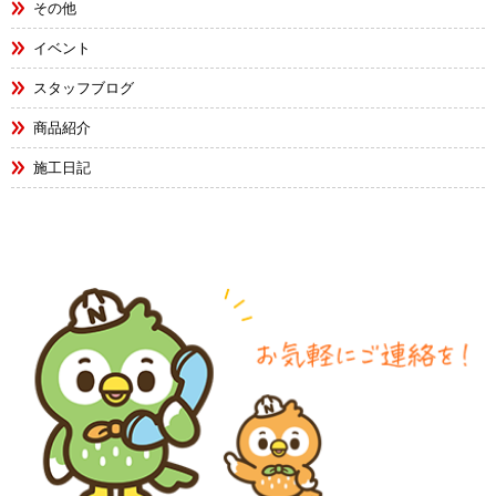
その他
イベント
スタッフブログ
商品紹介
施工日記