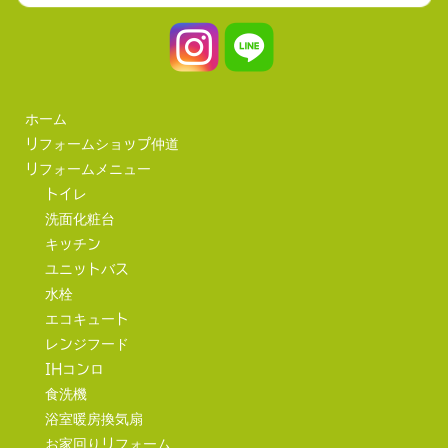
ホーム
リフォームショップ仲道
リフォームメニュー
トイレ
洗面化粧台
キッチン
ユニットバス
水栓
エコキュート
レンジフード
IHコンロ
食洗機
浴室暖房換気扇
お家回りリフォーム