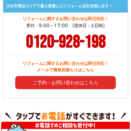
大分市周辺エリアで最も密着したリフォーム店を目指します！
リフォームに関するお問い合わせは即日対応！
受付：9:00～17:00 (定休日：土日祝)
0120-928-198
リフォームに関するお問い合わせは即日対応！
メールで簡単見積もりはこちら
ご予約・お問い合わせはこちら