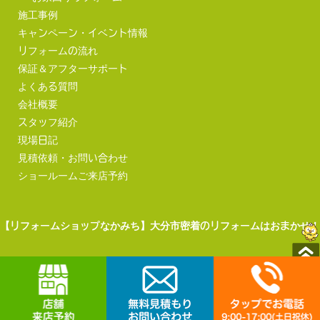
施工事例
キャンペーン・イベント情報
リフォームの流れ
保証＆アフターサポート
よくある質問
会社概要
スタッフ紹介
現場日記
見積依頼・お問い合わせ
ショールームご来店予約
【リフォームショップなかみち】大分市密着のリフォームはおまかせ！