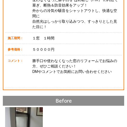
塞ぎ、断熱＆防音効果をアップ！
外からの冷気や騒音をシャットアウトし、快適な空
間に
自然光はしっかり取り込みつつ、すっきりとした見
た目に！
１窓 １時間
施工期間：
５００００円
参考価格：
勝手口や使わなくなった窓のリフォームでお悩みの
コメント：
方、ぜひご相談ください！
DMやコメントでお気軽にお問い合わせください
Before