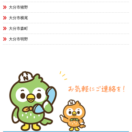
大分市猪野
大分市横尾
大分市森町
大分市明野