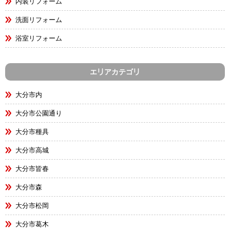
内装リフォーム
洗面リフォーム
浴室リフォーム
エリアカテゴリ
大分市内
大分市公園通り
大分市種具
大分市高城
大分市皆春
大分市森
大分市松岡
大分市葛木