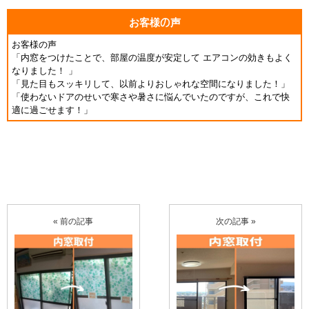
お客様の声
お客様の声
「内窓をつけたことで、部屋の温度が安定して エアコンの効きもよく
なりました！ 」
「見た目もスッキリして、以前よりおしゃれな空間になりました！」
「使わないドアのせいで寒さや暑さに悩んでいたのですが、これで快
適に過ごせます！」
« 前の記事
次の記事 »