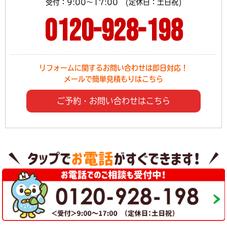
受付：9:00～17:00 (定休日：土日祝)
0120-928-198
リフォームに関するお問い合わせは即日対応！
メールで簡単見積もりはこちら
ご予約・お問い合わせはこちら