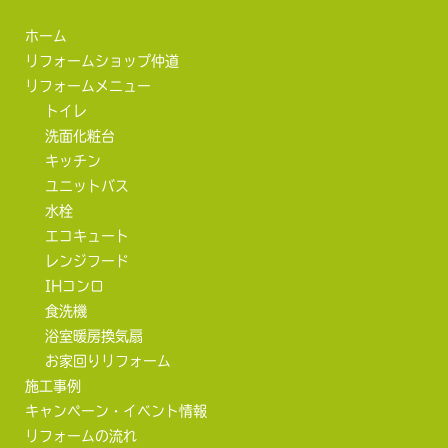
ホーム
リフォームショップ仲道
リフォームメニュー
トイレ
洗面化粧台
キッチン
ユニットバス
水栓
エコキュート
レンジフード
IHコンロ
食洗機
浴室暖房換気扇
お家回りリフォーム
施工事例
キャンペーン・イベント情報
リフォームの流れ