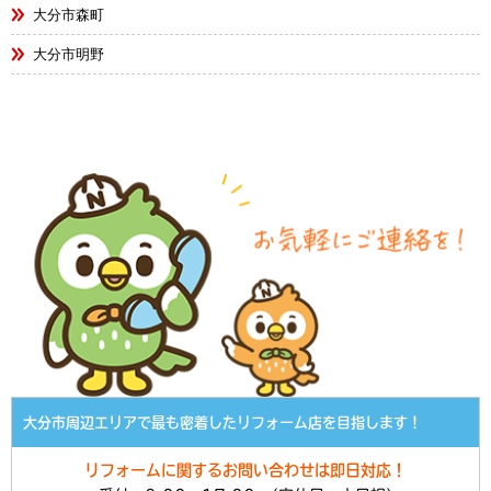
大分市森町
大分市明野
大分市周辺エリアで最も密着したリフォーム店を目指します！
リフォームに関するお問い合わせは即日対応！