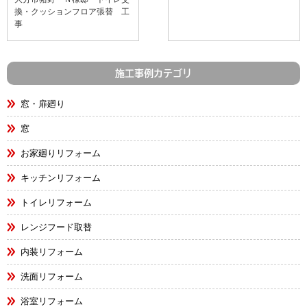
換・クッションフロア張替 工
事
施工事例カテゴリ
窓・扉廻り
窓
お家廻りリフォーム
キッチンリフォーム
トイレリフォーム
レンジフード取替
内装リフォーム
洗面リフォーム
浴室リフォーム