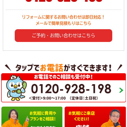
リフォームに関するお問い合わせは即日対応！
メールで簡単見積もりはこちら
ご予約・お問い合わせはこちら