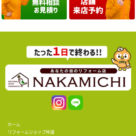
ホーム
リフォームショップ仲道