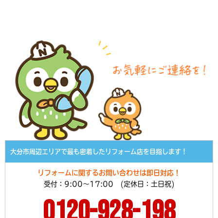
大分市周辺エリアで最も密着したリフォーム店を目指します！
リフォームに関するお問い合わせは即日対応！
受付：9:00～17:00 (定休日：土日祝)
0120-928-198