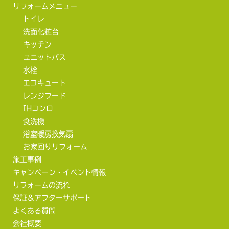
リフォームメニュー
トイレ
洗面化粧台
キッチン
ユニットバス
水栓
エコキュート
レンジフード
IHコンロ
食洗機
浴室暖房換気扇
お家回りリフォーム
施工事例
キャンペーン・イベント情報
リフォームの流れ
保証＆アフターサポート
よくある質問
会社概要