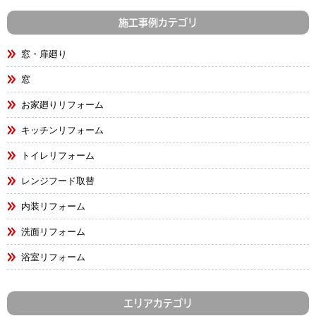
施工事例カテゴリ
窓・扉廻り
窓
お家廻りリフォーム
キッチンリフォーム
トイレリフォーム
レンジフード取替
内装リフォーム
洗面リフォーム
浴室リフォーム
エリアカテゴリ