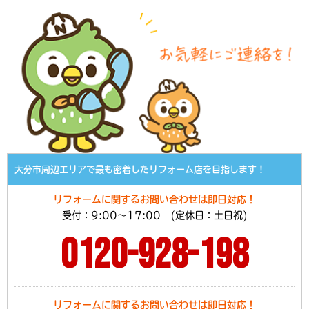
大分市周辺エリアで最も密着したリフォーム店を目指します！
リフォームに関するお問い合わせは即日対応！
受付：9:00～17:00 (定休日：土日祝)
0120-928-198
リフォームに関するお問い合わせは即日対応！