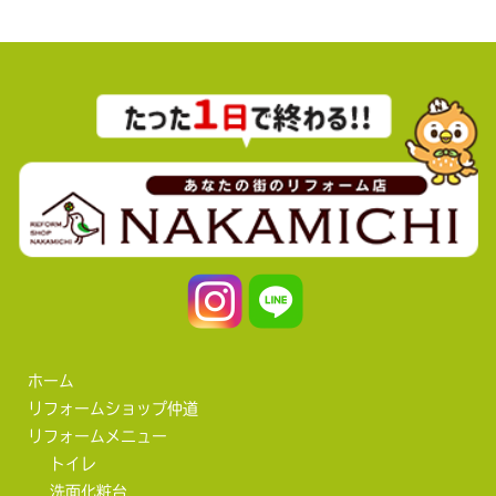
ホーム
リフォームショップ仲道
リフォームメニュー
トイレ
洗面化粧台