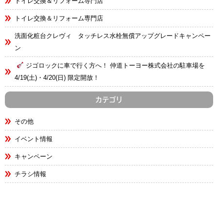
トイレ交換＆リフォーム専門店
トイレ交換＆リフォーム専門店
洗面化粧台クレヴィ タッチレス水栓無償アップグレードキャンペー
ン
ジゴロックに車で行く方へ！ 仲道トーヨー株式会社の駐車場を
4/19(土)・4/20(日) 限定開放！
カテゴリ
その他
イベント情報
キャンペーン
チラシ情報