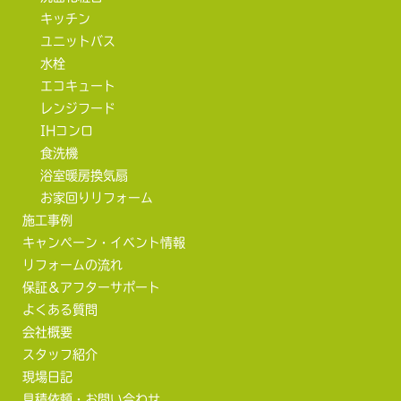
キッチン
ユニットバス
水栓
エコキュート
レンジフード
IHコンロ
食洗機
浴室暖房換気扇
お家回りリフォーム
施工事例
キャンペーン・イベント情報
リフォームの流れ
保証＆アフターサポート
よくある質問
会社概要
スタッフ紹介
現場日記
見積依頼・お問い合わせ