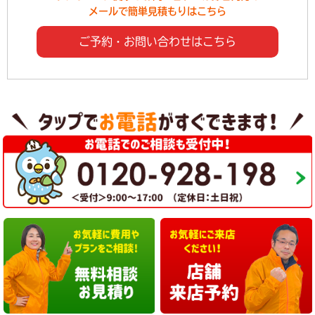
メールで簡単見積もりはこちら
ご予約・お問い合わせはこちら