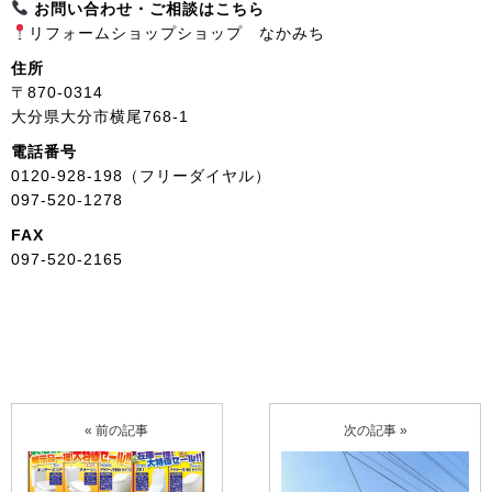
お問い合わせ・ご相談はこちら
リフォームショップショップ なかみち
住所
〒870-0314
大分県大分市横尾768-1
電話番号
0120-928-198（フリーダイヤル）
097-520-1278
FAX
097-520-2165
« 前の記事
次の記事 »